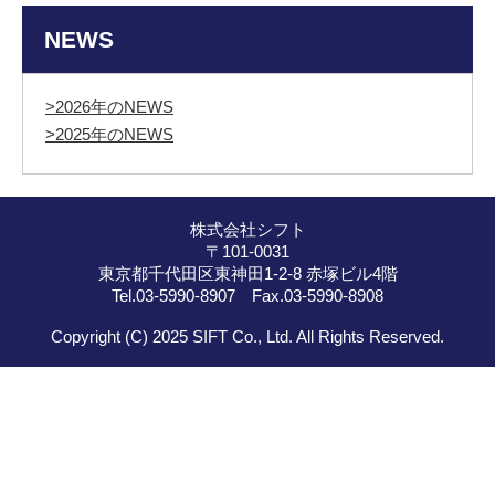
NEWS
>2026年のNEWS
>2025年のNEWS
株式会社シフト
〒101-0031
東京都千代田区東神田1-2-8 赤塚ビル4階
Tel.03-5990-8907 Fax.03-5990-8908
Copyright (C) 2025 SIFT Co., Ltd. All Rights Reserved.