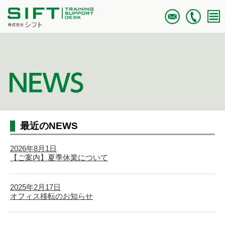
最近のNEWS
2026年8月1日
【ご案内】夏季休業について
2025年2月17日
オフィス移転のお知らせ